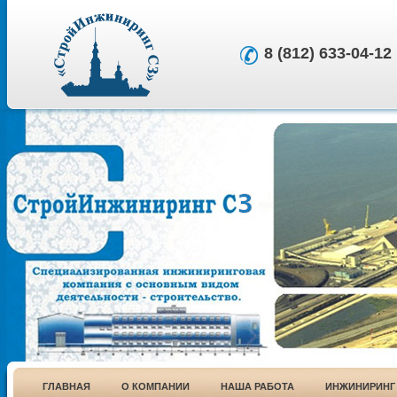
8 (812) 633-04-12
ГЛАВНАЯ
О КОМПАНИИ
НАША РАБОТА
ИНЖИНИРИНГ