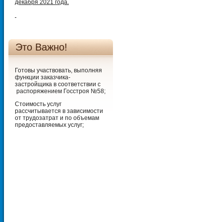
декабря 2021 года.
Это Важно!
Готовы участвовать, выполняя
функции заказчика-
застройщика в соответствии с
распоряжением Госстроя №58;
Стоимость услуг
рассчитывается в зависимости
от трудозатрат и по объемам
предоставляемых услуг;